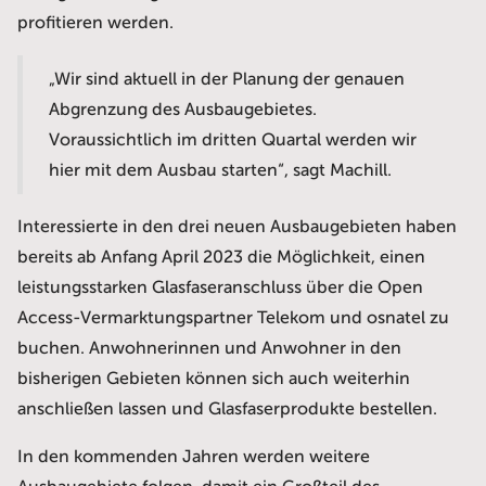
profitieren werden.
„Wir sind aktuell in der Planung der genauen
Abgrenzung des Ausbaugebietes.
Voraussichtlich im dritten Quartal werden wir
hier mit dem Ausbau starten“, sagt Machill.
Interessierte in den drei neuen Ausbaugebieten haben
bereits ab Anfang April 2023 die Möglichkeit, einen
leistungsstarken Glasfaseranschluss über die Open
Access-Vermarktungspartner Telekom und osnatel zu
buchen. Anwohnerinnen und Anwohner in den
bisherigen Gebieten können sich auch weiterhin
anschließen lassen und Glasfaserprodukte bestellen.
In den kommenden Jahren werden weitere