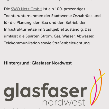
Die
SWO Netz GmbH
ist ein 100-prozentiges
Tochterunternehmen der Stadtwerke Osnabrück und
für die Planung, den Bau und den Betrieb der
Infrastrukturnetze im Stadtgebiet zuständig. Das
umfasst die Sparten Strom, Gas, Wasser, Abwasser,
Telekommunikation sowie Straßenbeleuchtung.
Hintergrund: Glasfaser Nordwest