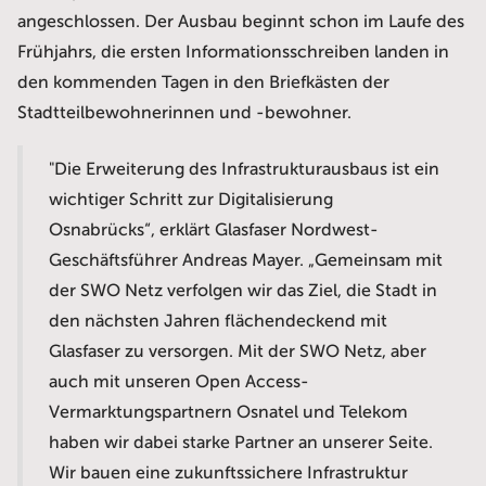
angeschlossen. Der Ausbau beginnt schon im Laufe des
Frühjahrs, die ersten Informationsschreiben landen in
den kommenden Tagen in den Briefkästen der
Stadtteilbewohnerinnen und -bewohner.
"Die Erweiterung des Infrastrukturausbaus ist ein
wichtiger Schritt zur Digitalisierung
Osnabrücks“, erklärt Glasfaser Nordwest-
Geschäftsführer Andreas Mayer. „Gemeinsam mit
der SWO Netz verfolgen wir das Ziel, die Stadt in
den nächsten Jahren flächendeckend mit
Glasfaser zu versorgen. Mit der SWO Netz, aber
auch mit unseren Open Access-
Vermarktungspartnern Osnatel und Telekom
haben wir dabei starke Partner an unserer Seite.
Wir bauen eine zukunftssichere Infrastruktur