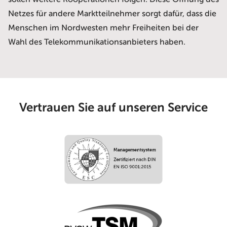
Netzes für andere Marktteilnehmer sorgt dafür, dass die
Menschen im Nordwesten mehr Freiheiten bei der
Wahl des Telekommunikationsanbieters haben.
Vertrauen Sie auf unseren Service