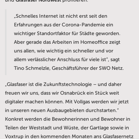
und
Glasfaser Nordwest
profitieren.
„Schnelles Internet ist nicht erst seit den
Erfahrungen aus der Corona-Pandemie ein
wichtiger Standortfaktor für Städte geworden.
Aber gerade das Arbeiten im Homeoffice zeigt
uns allen, wie wichtig ein schneller und vor
allem verlässlicher Anschluss für viele ist“, sagt
Tino Schmelzle, Geschäftsführer der SWO Netz.
„Glasfaser ist die Zukunftstechnologie – und daher
freuen wir uns, dass wir Osnabrück ein Stück weit
digitaler machen können. Mit Vollgas werden wir jetzt
in unseren neuen Ausbaugebieten durchstarten.“
Konkret werden die Bewohnerinnen und Bewohner in
Teilen der Weststadt und Wüste, der Gartlage sowie in
Voxtrup in den kommenden Monaten ans Glasfasernetz