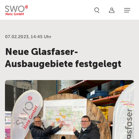
Naviga
07.02.2023, 14:45 Uhr
Neue Glasfaser-
Ausbaugebiete festgelegt