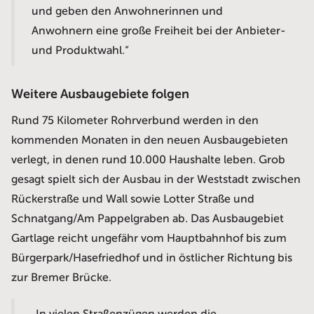
und geben den Anwohnerinnen und
Anwohnern eine große Freiheit bei der Anbieter-
und Produktwahl.“
Weitere Ausbaugebiete folgen
Rund 75 Kilometer Rohrverbund werden in den
kommenden Monaten in den neuen Ausbaugebieten
verlegt, in denen rund 10.000 Haushalte leben. Grob
gesagt spielt sich der Ausbau in der Weststadt zwischen
Rückerstraße und Wall sowie Lotter Straße und
Schnatgang/Am Pappelgraben ab. Das Ausbaugebiet
Gartlage reicht ungefähr vom Hauptbahnhof bis zum
Bürgerpark/Hasefriedhof und in östlicher Richtung bis
zur Bremer Brücke.