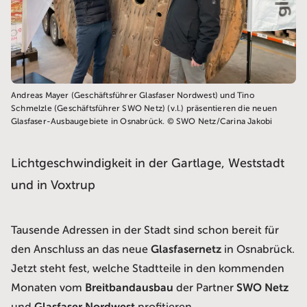
Andreas Mayer (Geschäftsführer Glasfaser Nordwest) und Tino
Schmelzle (Geschäftsführer SWO Netz) (v.l.) präsentieren die neuen
Glasfaser-Ausbaugebiete in Osnabrück. © SWO Netz/Carina Jakobi
Lichtgeschwindigkeit in der Gartlage, Weststadt
und in Voxtrup
Tausende Adressen in der Stadt sind schon bereit für
den Anschluss an das neue
Glasfasernetz
in Osnabrück.
Jetzt steht fest, welche Stadtteile in den kommenden
Monaten vom
Breitbandausbau
der Partner
SWO Netz