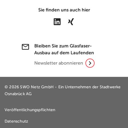
Sie finden uns auch hier
Bleiben Sie zum Glasfaser-
Ausbau auf dem Laufenden
Newsletter abonnieren
© 2026 SWO Netz GmbH - Ein Unternehmen der
Stadtwerke
Osnabrück AG
Veröffentlichungspflichten
Datenschutz