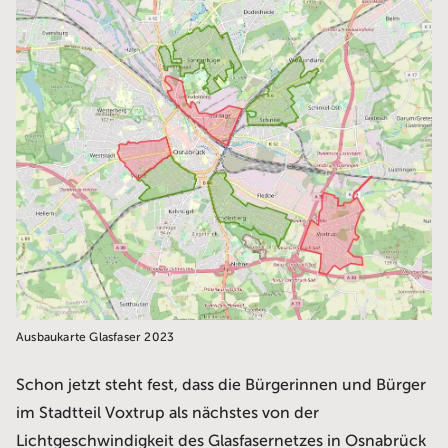
Ausbaukarte Glasfaser 2023
Schon jetzt steht fest, dass die Bürgerinnen und Bürger
im Stadtteil Voxtrup als nächstes von der
Lichtgeschwindigkeit des Glasfasernetzes in Osnabrück