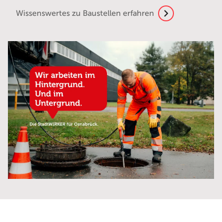
Wissenswertes zu Baustellen erfahren