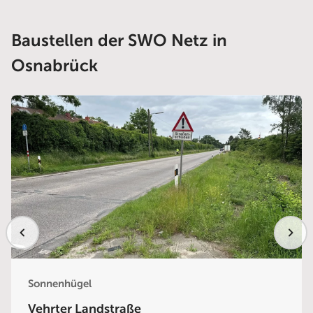
Baustellen der SWO Netz in
Osnabrück
Sonnenhügel
Vehrter Landstraße