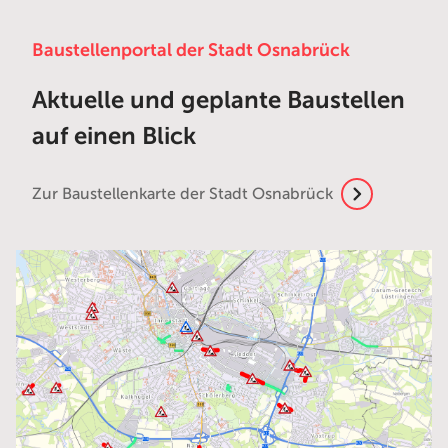
Baustellenportal der Stadt Osnabrück
Aktuelle und geplante Baustellen
auf einen Blick
Zur Baustellenkarte der Stadt Osnabrück