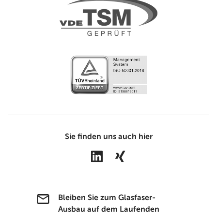
Sie finden uns auch hier
Bleiben Sie zum Glasfaser-
Ausbau auf dem Laufenden