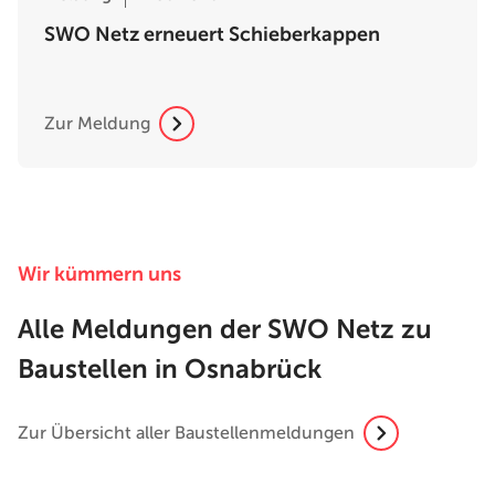
SWO Netz erneuert Schieberkappen
Zur Meldung
Wir kümmern uns
Alle Meldungen der SWO Netz zu
Baustellen in Osnabrück
Zur Übersicht aller Baustellenmeldungen