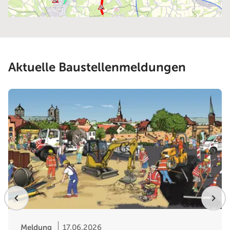
Aktuelle Baustellenmeldungen
Meldung
17.06.2026