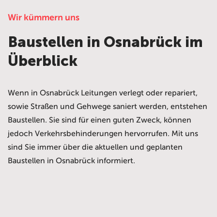
Wir kümmern uns
Baustellen in Osnabrück im
Überblick
Wenn in Osnabrück Leitungen verlegt oder repariert,
sowie Straßen und Gehwege saniert werden, entstehen
Baustellen. Sie sind für einen guten Zweck, können
jedoch Verkehrsbehinderungen hervorrufen. Mit uns
sind Sie immer über die aktuellen und geplanten
Baustellen in Osnabrück informiert.