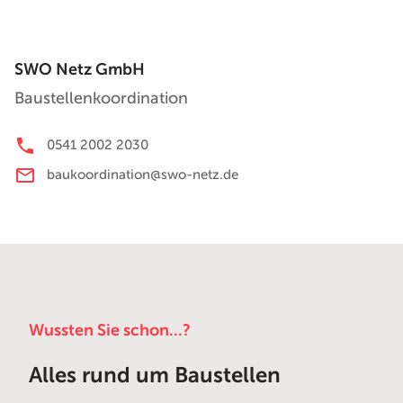
SWO Netz GmbH
Baustellenkoordination
0541 2002 2030
baukoordination@swo-netz.de
Wussten Sie schon...?
Alles rund um Baustellen