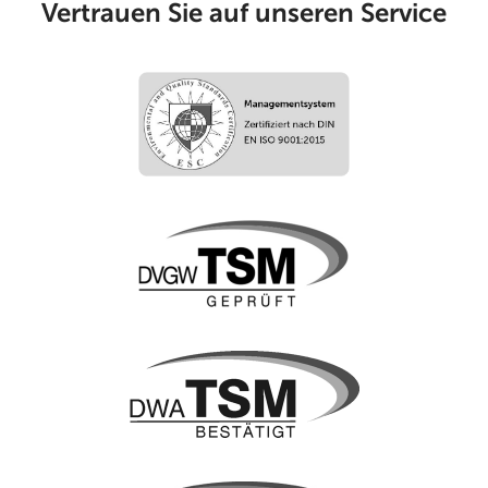
Vertrauen Sie auf unseren Service