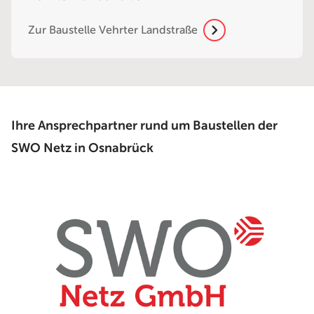
Zur Baustelle Vehrter Landstraße
Ihre Ansprechpartner rund um Baustellen der
SWO Netz in Osnabrück