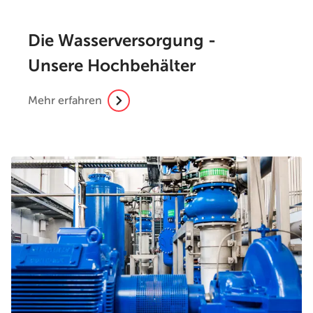
Die Wasserversorgung -
Unsere Hochbehälter
Mehr erfahren