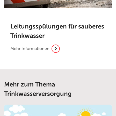
Leitungsspülungen für sauberes
Trinkwasser
Mehr Informationen
Mehr zum Thema
Trinkwasserversorgung