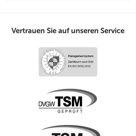
Vertrauen Sie auf unseren Service