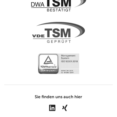
Sie finden uns auch hier