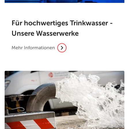
Für hochwertiges Trinkwasser -
Unsere Wasserwerke
Mehr Informationen