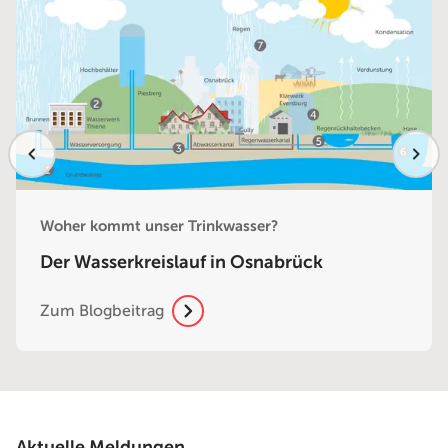
Woher kommt unser Trinkwasser?
Der Wasserkreislauf in Osnabrück
Zum Blogbeitrag
Aktuelle Meldungen