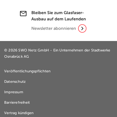
Bleiben Sie zum Glasfaser-
Ausbau auf dem Laufenden
Newsletter abonnieren
© 2026 SWO Netz GmbH - Ein Unternehmen der
Stadtwerke
Osnabrück AG
Veröffentlichungspflichten
Datenschutz
Impressum
Barrierefreiheit
Vertrag kündigen