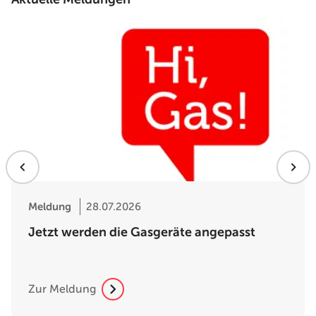
Meldung
28.07.2026
Jetzt werden die Gasgeräte angepasst
Zur Meldung