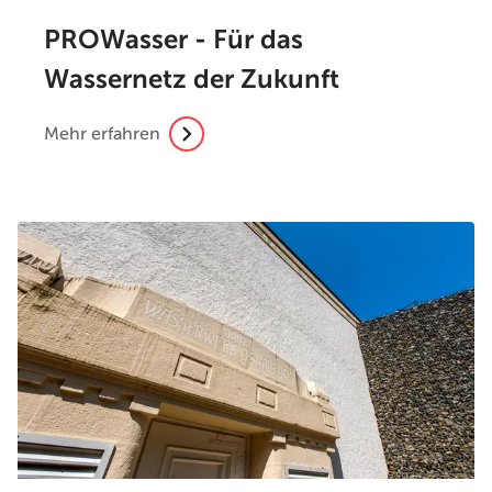
PROWasser - Für das
Wassernetz der Zukunft
Mehr erfahren