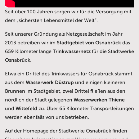
Seit über 100 Jahren sorgen wir für die Versorgung mit
dem „sichersten Lebensmittel der Welt“.
Seit unserer Gründung als Netzgesellschaft im Jahr
2013 betreiben wir im
Stadtgebiet von Osnabrück
das
659 Kilometer lange
Trinkwassernetz
für die Stadtwerke
Osnabrück.
Etwa ein Drittel des Trinkwassers für Osnabrück stammt
aus dem
Wasserwerk Düstrup
und einigen kleineren
Brunnen im Stadtgebiet, zwei Drittel fließen aus den
nördlich der Stadt gelegenen
Wasserwerken Thiene
und
Wittefeld
zu. Über 65 Kilometer Transportleitungen
werden ebenfalls von uns betrieben.
Auf der Homepage der Stadtwerke Osnabrück finden