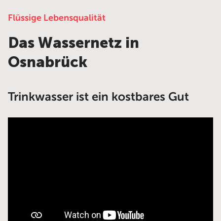
Flüssige Lebensqualität
Das Wassernetz in
Osnabrück
Trinkwasser ist ein kostbares Gut