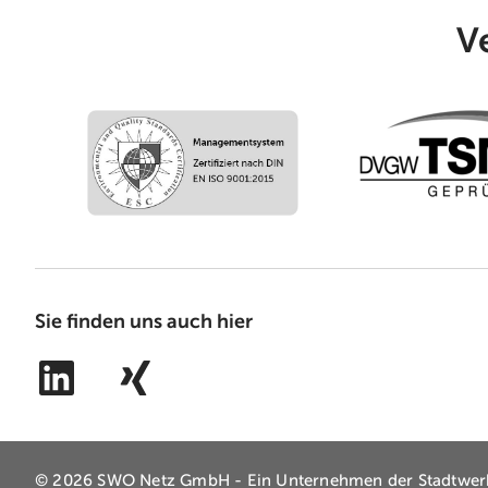
V
Sie finden uns auch hier
© 2026 SWO Netz GmbH - Ein Unternehmen der
Stadtwer