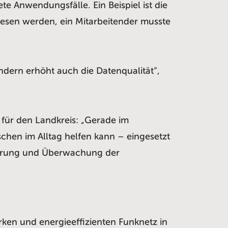
e Anwendungsfälle. Ein Beispiel ist die
esen werden, ein Mitarbeitender musste
ndern erhöht auch die Datenqualität“,
 für den Landkreis: „Gerade im
hen im Alltag helfen kann – eingesetzt
tterung und Überwachung der
ken und energieeffizienten Funknetz in