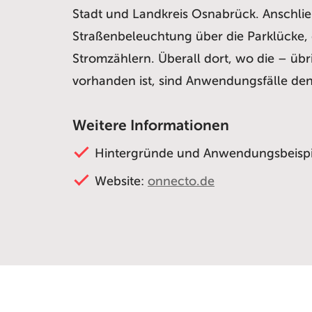
Stadt und Landkreis Osnabrück. Anschließ
Straßenbeleuchtung über die Parklücke, di
Stromzählern. Überall dort, wo die – ü
vorhanden ist, sind Anwendungsfälle den
Weitere Informationen
Hintergründe und Anwendungsbeisp
Website:
onnecto.de