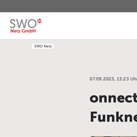
SWO Netz
07.09.2023, 13:23 Uh
onnect
Funkne