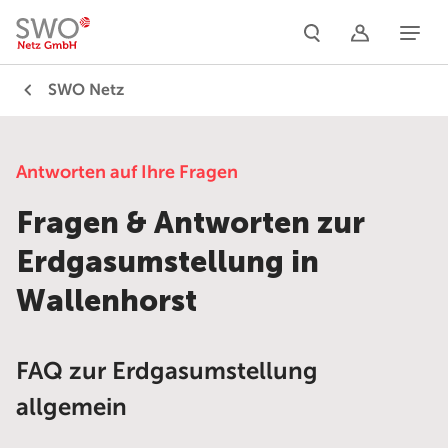
Naviga
SWO Netz
Antworten auf Ihre Fragen
Fragen & Antworten zur
Erdgasumstellung in
Wallenhorst
FAQ zur Erdgasumstellung
allgemein