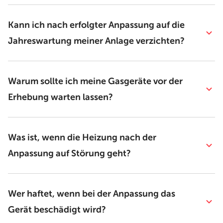
Kann ich nach erfolgter Anpassung auf die
Jahreswartung meiner Anlage verzichten?
Warum sollte ich meine Gasgeräte vor der
Erhebung warten lassen?
Was ist, wenn die Heizung nach der
Anpassung auf Störung geht?
Wer haftet, wenn bei der Anpassung das
Gerät beschädigt wird?