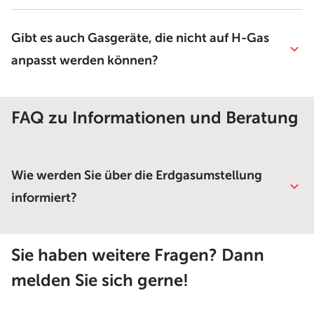
Gibt es auch Gasgeräte, die nicht auf H-Gas
anpasst werden können?
FAQ zu Informationen und Beratung
Wie werden Sie über die Erdgasumstellung
informiert?
Sie haben weitere Fragen? Dann
melden Sie sich gerne!