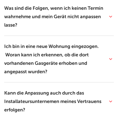
Was sind die Folgen, wenn ich keinen Termin
wahrnehme und mein Gerät nicht anpassen
lasse?
Ich bin in eine neue Wohnung eingezogen.
Woran kann ich erkennen, ob die dort
vorhandenen Gasgeräte erhoben und
angepasst wurden?
Kann die Anpassung auch durch das
Installateursunternemen meines Vertrauens
erfolgen?