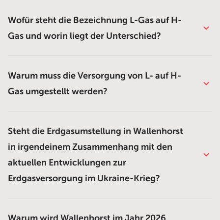
Wofür steht die Bezeichnung L-Gas auf H-
Gas und worin liegt der Unterschied?
Warum muss die Versorgung von L- auf H-
Gas umgestellt werden?
Steht die Erdgasumstellung in Wallenhorst
in irgendeinem Zusammenhang mit den
aktuellen Entwicklungen zur
Erdgasversorgung im Ukraine-Krieg?
Warum wird Wallenhorst im Jahr 2026