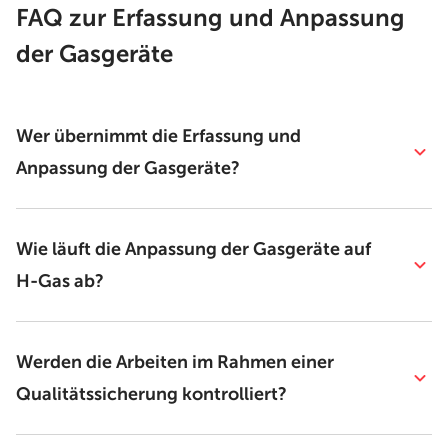
FAQ zur Erfassung und Anpassung
der Gasgeräte
Wer übernimmt die Erfassung und
Anpassung der Gasgeräte?
Wie läuft die Anpassung der Gasgeräte auf
H-Gas ab?
Werden die Arbeiten im Rahmen einer
Qualitätssicherung kontrolliert?