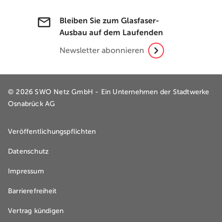
Bleiben Sie zum Glasfaser-
Ausbau auf dem Laufenden
Newsletter abonnieren
© 2026 SWO Netz GmbH - Ein Unternehmen der
Stadtwerke
Osnabrück AG
Veröffentlichungspflichten
Datenschutz
Impressum
Barrierefreiheit
Vertrag kündigen