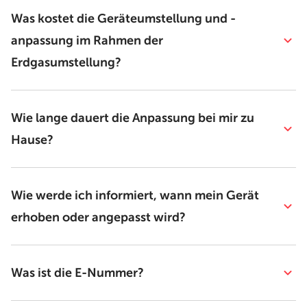
Was kostet die Geräteumstellung und -
anpassung im Rahmen der
Erdgasumstellung?
Wie lange dauert die Anpassung bei mir zu
Hause?
Wie werde ich informiert, wann mein Gerät
erhoben oder angepasst wird?
Was ist die E-Nummer?