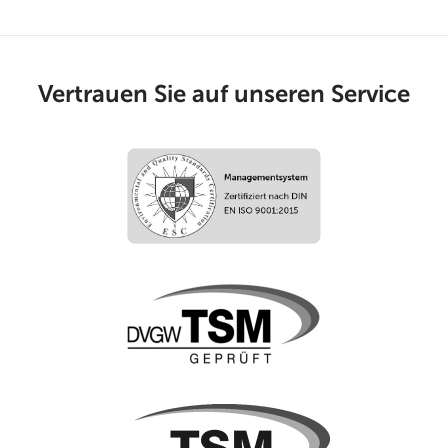
Vertrauen Sie auf unseren Service