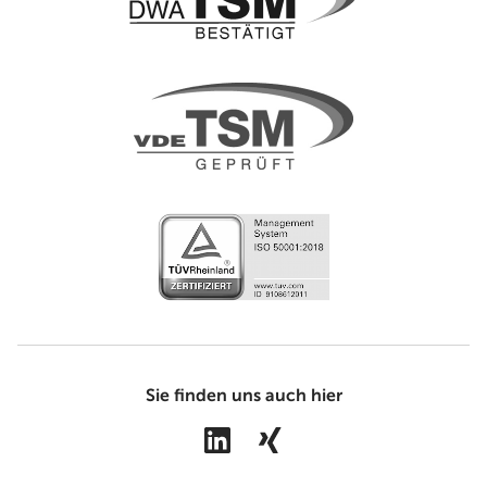
Sie finden uns auch hier