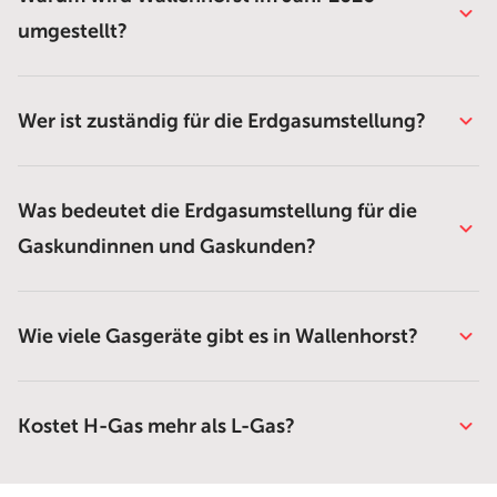
umgestellt?
Wer ist zuständig für die Erdgasumstellung?
Was bedeutet die Erdgasumstellung für die
Gaskundinnen und Gaskunden?
Wie viele Gasgeräte gibt es in Wallenhorst?
Kostet H-Gas mehr als L-Gas?