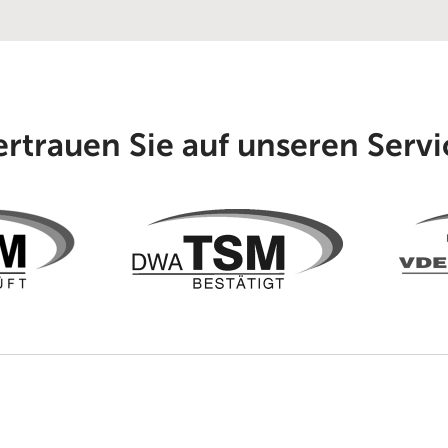
ertrauen Sie auf unseren Servi