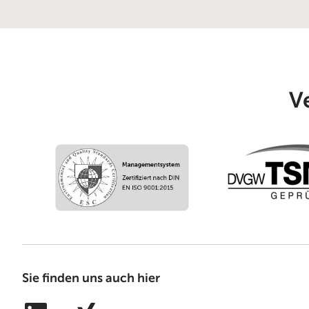
V
Sie finden uns auch hier