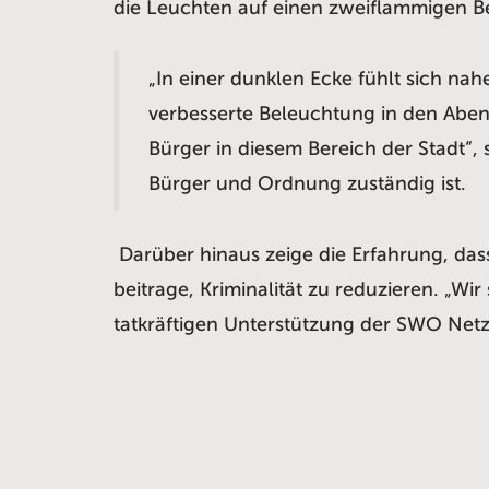
die Leuchten auf einen zweiflammigen Bet
„In einer dunklen Ecke fühlt sich na
verbesserte Beleuchtung in den Aben
Bürger in diesem Bereich der Stadt“,
Bürger und Ordnung zuständig ist.
Darüber hinaus zeige die Erfahrung, das
beitrage, Kriminalität zu reduzieren. 
tatkräftigen Unterstützung der SWO Net