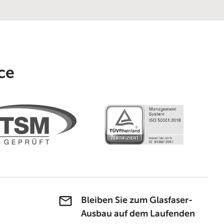
ce
Bleiben Sie zum Glasfaser-
Ausbau auf dem Laufenden