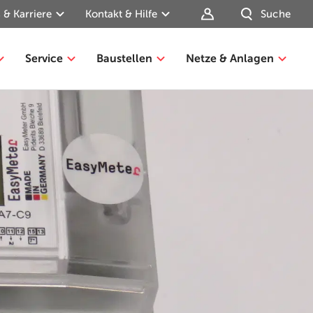
 & Karriere
Kontakt & Hilfe
Suche
Service
Baustellen
Netze & Anlagen