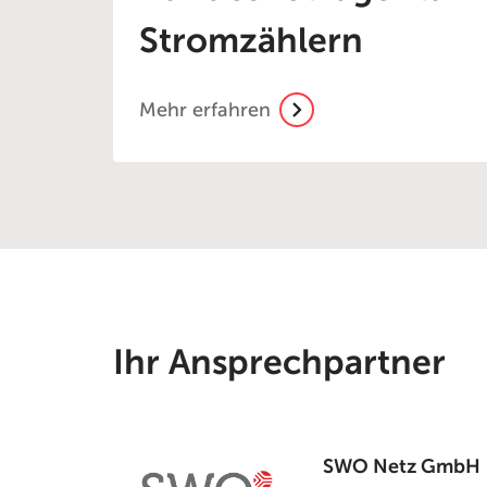
Stromzählern
Mehr erfahren
Ihr Ansprechpartner
SWO Netz GmbH