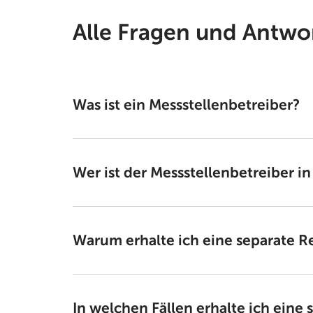
Alle Fragen und Antw
Was ist ein Messstellenbetreiber?
Wer ist der Messstellenbetreiber 
Warum erhalte ich eine separate R
In welchen Fällen erhalte ich eine