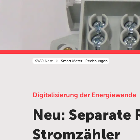
SWO Netz
Smart Meter | Rechnungen
Digitalisierung der Energiewende
Neu: Separate 
Stromzähler