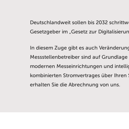
Deutschlandweit sollen bis 2032 schrittw
Gesetzgeber im „Gesetz zur Digitalisie
In diesem Zuge gibt es auch Veränderung
Messstellenbetreiber sind auf Grundlage 
modernen Messeinrichtungen und intellig
kombinierten Stromvertrages über Ihren 
erhalten Sie die Abrechnung von uns.