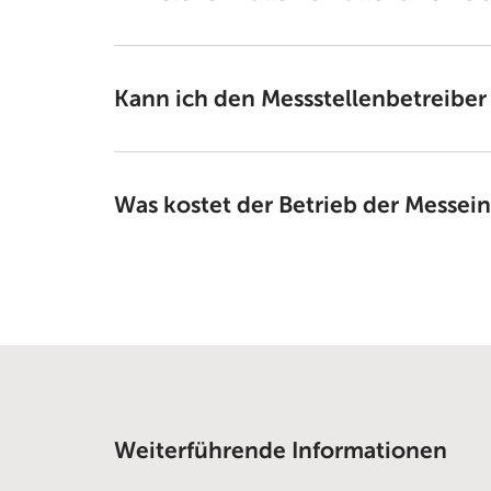
Kann ich den Messstellenbetreiber
Was kostet der Betrieb der Messei
Weiterführende Informationen