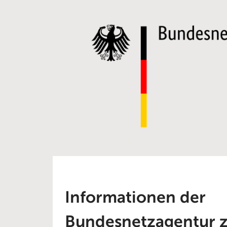
Informationen der
Bundesnetzagentur z