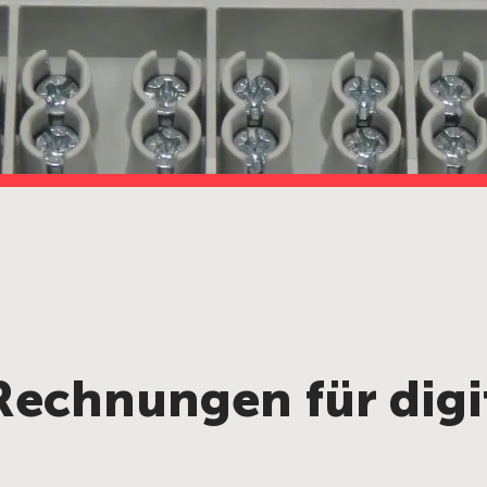
Rechnungen für digi