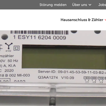
Störung melden
Über uns
Jobs
Hausanschluss & Zähler